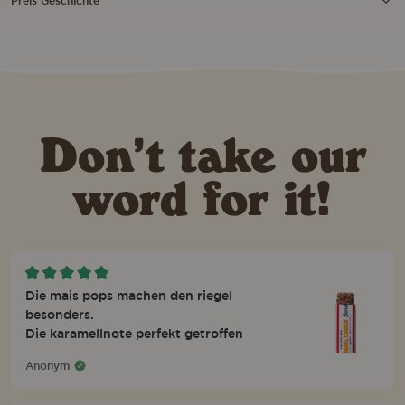
Preis Geschichte
Don’t take our
word for it!
Die mais pops machen den riegel
besonders.
Die karamellnote perfekt getroffen
Anonym