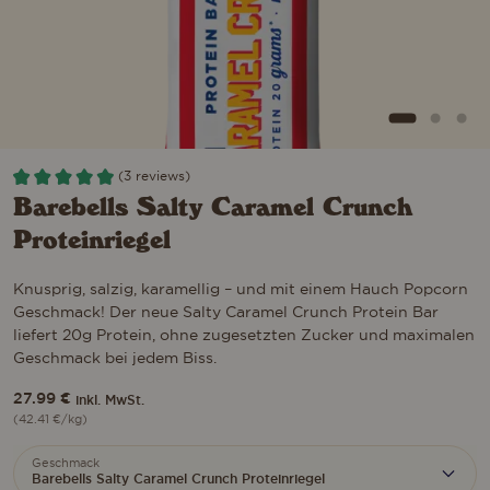
(3 reviews)
Barebells Salty Caramel Crunch
Proteinriegel
Knusprig, salzig, karamellig – und mit einem Hauch Popcorn
Geschmack! Der neue Salty Caramel Crunch Protein Bar
liefert 20g Protein, ohne zugesetzten Zucker und maximalen
Geschmack bei jedem Biss.
27.99
€
inkl. MwSt.
(
42.41
€
/kg)
Geschmack
Barebells Salty Caramel Crunch Proteinriegel