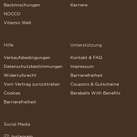
Backmischungen
Karriere
NOCCO
Vitamin Well
Hilfe
Unterstützung
Verkaufsbedingungen
Kontakt & FAQ
Datenschutzbestimmungen
Impressum
Widerrufsrecht
Barrierefreiheit
Vom Vertrag zurücktreten
Coupons & Gutscheine
Cookies
Barebells With Benefits
Barrierefreiheit
Social Media
Instagram