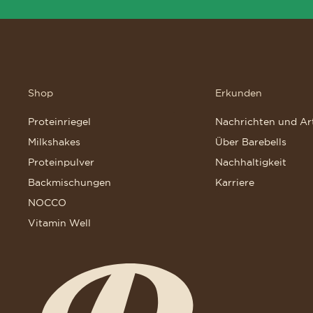
Shop
Erkunden
Proteinriegel
Nachrichten und Art
Milkshakes
Über Barebells
Proteinpulver
Nachhaltigkeit
Backmischungen
Karriere
NOCCO
Vitamin Well