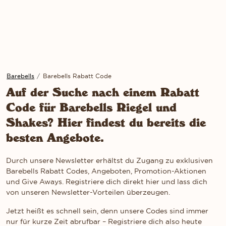
Barebells
/
Barebells Rabatt Code
Auf der Suche nach einem Rabatt
Code für Barebells Riegel und
Shakes? Hier findest du bereits die
besten Angebote.
Durch unsere Newsletter erhältst du Zugang zu exklusiven
Barebells Rabatt Codes, Angeboten, Promotion-Aktionen
und Give Aways. Registriere dich direkt hier und lass dich
von unseren Newsletter-Vorteilen überzeugen.
Jetzt heißt es schnell sein, denn unsere Codes sind immer
nur für kurze Zeit abrufbar – Registriere dich also heute