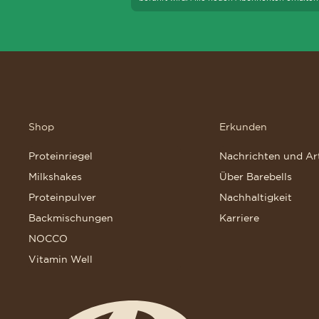
Shop
Erkunden
Proteinriegel
Nachrichten und Art
Milkshakes
Über Barebells
Proteinpulver
Nachhaltigkeit
Backmischungen
Karriere
NOCCO
Vitamin Well