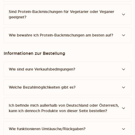
Sind Protein-Backmischungen für Vegetarier oder Veganer
geeignet?
Wie bewahre ich Protein-Backmischungen am besten auf?
Informationen zur Bestellung
Wie sind eure Verkaufsbedingungen?
Welche Bezahlmöglichkeiten gibt es?
Ich befinde mich außerhalb von Deutschland oder Österreich,
kann ich dennoch Produkte von dieser Seite bestellen?
Wie funktionieren Umtäusche/Rückgaben?