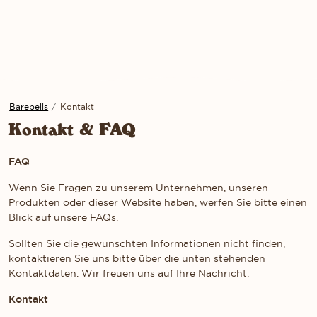
Barebells
/
Kontakt
Kontakt & FAQ
FAQ
Wenn Sie Fragen zu unserem Unternehmen, unseren
Produkten oder dieser Website haben, werfen Sie bitte einen
Blick auf unsere FAQs.
Sollten Sie die gewünschten Informationen nicht finden,
kontaktieren Sie uns bitte über die unten stehenden
Kontaktdaten. Wir freuen uns auf Ihre Nachricht.
Kontakt