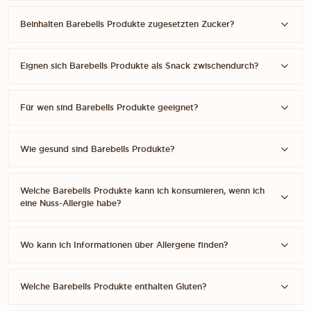
Beinhalten Barebells Produkte zugesetzten Zucker?
Eignen sich Barebells Produkte als Snack zwischendurch?
Für wen sind Barebells Produkte geeignet?
Wie gesund sind Barebells Produkte?
Welche Barebells Produkte kann ich konsumieren, wenn ich
eine Nuss-Allergie habe?
Wo kann ich Informationen über Allergene finden?
Welche Barebells Produkte enthalten Gluten?