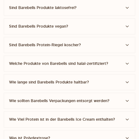
Sind Barebells Produkte laktosefrei?
Sind Barebells Produkte vegan?
Sind Barebells Protein-Riegel koscher?
Welche Produkte von Barebells sind halal-zertifiziert?
Wie lange sind Barebells Produkte haltbar?
Wie sollten Barebells Verpackungen entsorgt werden?
Wie Viel Protein ist in der Barebells Ice Cream enthalten?
Was ist Polydextrose?