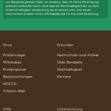
von Barebells gelesen habe. Ich verstehe, dass ich meine Einwilligung
jederzeit widerrufen kann, ohne dass die Rechtmäßigkeit der vor dem
Widerruf erfolgten Verarbeitung davon berührt wird. Alle neuen
Abonnenten erhalten einen 10%-Rabattcode für ihre erste Bestellung.
Shop
Erkunden
Proteinriegel
Nachrichten und Artikel
Milkshakes
Über Barebells
Proteinpulver
Nachhaltigkeit
Backmischungen
Karriere
NOCCO
Vitamin Well
Hilfe
Unterstützung