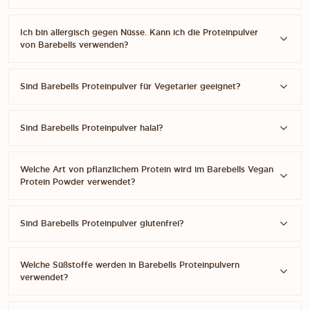
Ich bin allergisch gegen Nüsse. Kann ich die Proteinpulver
von Barebells verwenden?
Sind Barebells Proteinpulver für Vegetarier geeignet?
Sind Barebells Proteinpulver halal?
Welche Art von pflanzlichem Protein wird im Barebells Vegan
Protein Powder verwendet?
Sind Barebells Proteinpulver glutenfrei?
Welche Süßstoffe werden in Barebells Proteinpulvern
verwendet?