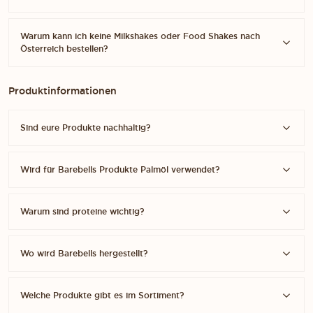
Warum kann ich keine Milkshakes oder Food Shakes nach
Österreich bestellen?
Produktinformationen
Sind eure Produkte nachhaltig?
Wird für Barebells Produkte Palmöl verwendet?
Warum sind proteine wichtig?
Wo wird Barebells hergestellt?
Welche Produkte gibt es im Sortiment?