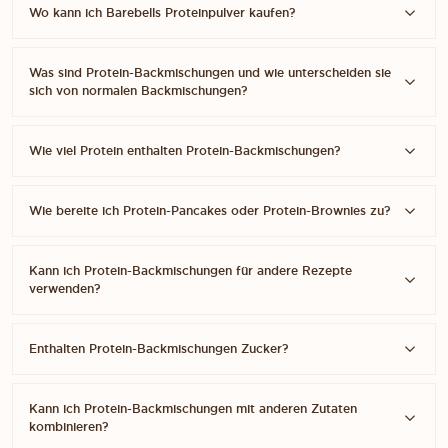
Wo kann ich Barebells Proteinpulver kaufen?
Was sind Protein-Backmischungen und wie unterscheiden sie
sich von normalen Backmischungen?
Wie viel Protein enthalten Protein-Backmischungen?
Wie bereite ich Protein-Pancakes oder Protein-Brownies zu?
Kann ich Protein-Backmischungen für andere Rezepte
verwenden?
Enthalten Protein-Backmischungen Zucker?
Kann ich Protein-Backmischungen mit anderen Zutaten
kombinieren?