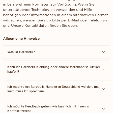
in barrierefreien Formaten zur Verfügung. Wenn Sie
unterstützende Technologien verwenden und Hilfe
benötigen oder Informationen in einem alternativen Format
wünschen, wenden Sie sich bitte per E-Mail oder Telefon an
uns. Unsere Kontaktdaten finden Sie oben.
Allgemeine Hinweise
Was ist Barebells?
Kann ich Barebells-Kleidung oder andere Merchandise-Artikel
kaufen?
Ich möchte ein Barebells-Händler in Deutschland werden, mit
wem muss ich sprechen?
Ich möchte Feedback geben, wie kann ich mit Ihnen in
Kontakt treten?