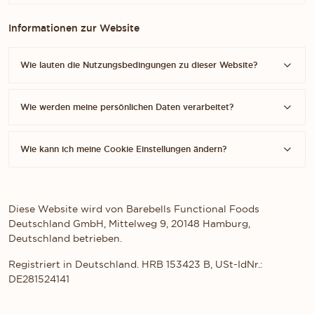
Informationen zur Website
Wie lauten die Nutzungsbedingungen zu dieser Website?
Wie werden meine persönlichen Daten verarbeitet?
Wie kann ich meine Cookie Einstellungen ändern?
Diese Website wird von Barebells Functional Foods
Deutschland GmbH, Mittelweg 9, 20148 Hamburg,
Deutschland betrieben.
Registriert in Deutschland. HRB 153423 B, USt-IdNr.:
DE281524141