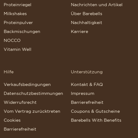
Proteinriegel
Nachrichten und Artikel
Milkshakes
Über Barebells
Proteinpulver
Nachhaltigkeit
Backmischungen
Karriere
NOCCO
Vitamin Well
Hilfe
Unterstützung
Verkaufsbedingungen
Kontakt & FAQ
Datenschutzbestimmungen
Impressum
Widerrufsrecht
Barrierefreiheit
Vom Vertrag zurücktreten
Coupons & Gutscheine
Cookies
Barebells With Benefits
Barrierefreiheit