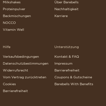
Milkshakes
Über Barebells
Proteinpulver
Nachhaltigkeit
Backmischungen
Karriere
NOCCO
Vitamin Well
Hilfe
Unterstützung
Verkaufsbedingungen
Kontakt & FAQ
Datenschutzbestimmungen
Impressum
Widerrufsrecht
Barrierefreiheit
Vom Vertrag zurücktreten
Coupons & Gutscheine
Cookies
Barebells With Benefits
Barrierefreiheit