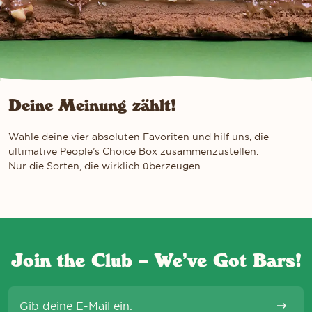
Deine Meinung zählt!
Wähle deine vier absoluten Favoriten und hilf uns, die
ultimative People’s Choice Box zusammenzustellen.
Nur die Sorten, die wirklich überzeugen.
Join the Club – We’ve Got Bars!
E-Mail