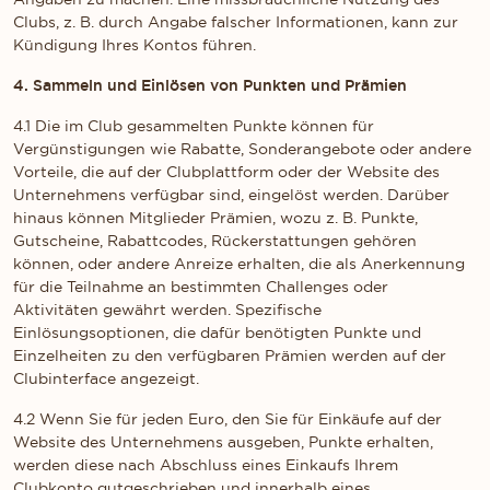
Clubs, z. B. durch Angabe falscher Informationen, kann zur
Kündigung Ihres Kontos führen.
4. Sammeln und Einlösen von Punkten und Prämien
4.1 Die im Club gesammelten Punkte können für
Vergünstigungen wie Rabatte, Sonderangebote oder andere
Vorteile, die auf der Clubplattform oder der Website des
Unternehmens verfügbar sind, eingelöst werden. Darüber
hinaus können Mitglieder Prämien, wozu z. B. Punkte,
Gutscheine, Rabattcodes, Rückerstattungen gehören
können, oder andere Anreize erhalten, die als Anerkennung
für die Teilnahme an bestimmten Challenges oder
Aktivitäten gewährt werden. Spezifische
Einlösungsoptionen, die dafür benötigten Punkte und
Einzelheiten zu den verfügbaren Prämien werden auf der
Clubinterface angezeigt.
4.2 Wenn Sie für jeden Euro, den Sie für Einkäufe auf der
Website des Unternehmens ausgeben, Punkte erhalten,
werden diese nach Abschluss eines Einkaufs Ihrem
Clubkonto gutgeschrieben und innerhalb eines