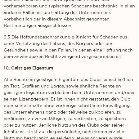
vorhersehbaren und typischen Schadens beschränkt. In allen
anderen Fällen ist die Haftung des Unternehmens
vorbehaltlich der in diesem Abschnitt genannten
Bestimmungen ausgeschlossen.
9.3 Die Haftungsbeschränkung gilt nicht für Schäden aus
einer Verletzung des Lebens, des Körpers oder der
Gesundheit sowie in den Fällen, in denen eine Haftung nach
dem anwendbaren Recht zwingend vorgeschrieben ist.
10. Geistiges Eigentum
Alle Rechte an geistigem Eigentum des Clubs, einschließlich
an Text, Grafiken und Logos, sowie ähnliche Rechte an
geistigem Eigentum verbleiben beim Unternehmen und/oder
seinen Lizenzgebern. Es ist Ihnen nicht gestattet, den Club
oder seine Inhalte ohne vorherige schriftliche Einwilligung
des Unternehmens ganz oder teilweise zu kopieren, zu
verändern, zu vervielfältigen, zu verbreiten, zu speichern
oder zu nutzen. Jegliche Nutzung des Clubs oder seiner
Inhalte ist strikt auf die persönliche, nicht-kommerzielle
Nutzung beschränkt, es sei denn, etwas anderes wurde