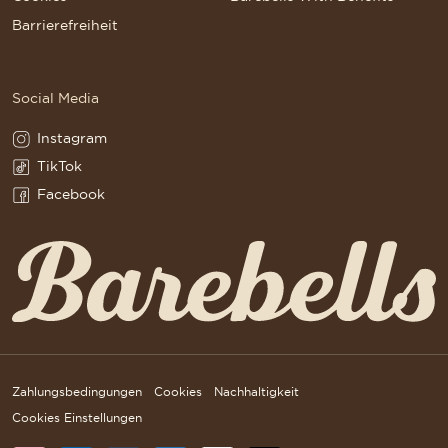
Barrierefreiheit
Social Media
Instagram
Instagram(Opens in a new tab)
TikTok
TikTok(Opens in a new tab)
Facebook
Facebook(Opens in a new tab)
Zahlungsbedingungen
Cookies
Nachhaltigkeit
Cookies Einstellungen