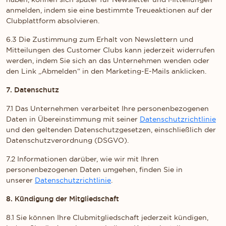
anmelden, indem sie eine bestimmte Treueaktionen auf der
Clubplattform absolvieren.
6.3 Die Zustimmung zum Erhalt von Newslettern und
Mitteilungen des Customer Clubs kann jederzeit widerrufen
werden, indem Sie sich an das Unternehmen wenden oder
den Link „Abmelden“ in den Marketing-E-Mails anklicken.
7. Datenschutz
7.1 Das Unternehmen verarbeitet Ihre personenbezogenen
Daten in Übereinstimmung mit seiner
Datenschutzrichtlinie
und den geltenden Datenschutzgesetzen, einschließlich der
Datenschutzverordnung (DSGVO).
7.2 Informationen darüber, wie wir mit Ihren
personenbezogenen Daten umgehen, finden Sie in
unserer
Datenschutzrichtlinie
.
8. Kündigung der Mitgliedschaft
8.1 Sie können Ihre Clubmitgliedschaft jederzeit kündigen,