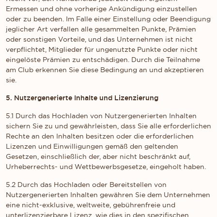
Ermessen und ohne vorherige Ankündigung einzustellen
oder zu beenden. Im Falle einer Einstellung oder Beendigung
jeglicher Art verfallen alle gesammelten Punkte, Prämien
oder sonstigen Vorteile, und das Unternehmen ist nicht
verpflichtet, Mitglieder für ungenutzte Punkte oder nicht
eingelöste Prämien zu entschädigen. Durch die Teilnahme
am Club erkennen Sie diese Bedingung an und akzeptieren
sie.
5. Nutzergenerierte Inhalte und Lizenzierung
5.1 Durch das Hochladen von Nutzergenerierten Inhalten
sichern Sie zu und gewährleisten, dass Sie alle erforderlichen
Rechte an den Inhalten besitzen oder die erforderlichen
Lizenzen und Einwilligungen gemäß den geltenden
Gesetzen, einschließlich der, aber nicht beschränkt auf,
Urheberrechts- und Wettbewerbsgesetze, eingeholt haben.
5.2 Durch das Hochladen oder Bereitstellen von
Nutzergenerierten Inhalten gewähren Sie dem Unternehmen
eine nicht-exklusive, weltweite, gebührenfreie und
unterlizenzierbare Lizenz, wie dies in den spezifischen