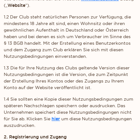
(„
Website
“).
1.2 Der Club steht natürlichen Personen zur Verfügung, die
mindestens 18 Jahre alt sind, einen Wohnsitz oder ihren
gewöhnlichen Aufenthalt in Deutschland oder Österreich
haben und bei denen es sich um Verbraucher im Sinne des
§ 13 BGB handelt. Mit der Erstellung eines Benutzerkontos
und dem Zugang zum Club erklären Sie sich mit diesen
Nutzungsbedingungen einverstanden.
1.3 Die für Ihre Nutzung des Clubs geltende Version dieser
Nutzungsbedingungen ist die Version, die zum Zeitpunkt
der Erstellung Ihres Kontos oder des Zugangs zu Ihrem
Konto auf der Website veröffentlicht ist.
1.4 Sie sollten eine Kopie dieser Nutzungsbedingungen zum
späteren Nachschlagen speichern oder ausdrucken. Das
Unternehmen speichert diese Nutzungsbedingungen nicht
für Sie ab. Klicken Sie
hier
um diese Nutzungsbedingungen
auszudrucken.
2. Registrierung und Zugang