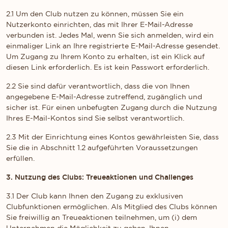
2.1 Um den Club nutzen zu können, müssen Sie ein
Nutzerkonto einrichten, das mit Ihrer E-Mail-Adresse
verbunden ist. Jedes Mal, wenn Sie sich anmelden, wird ein
einmaliger Link an Ihre registrierte E-Mail-Adresse gesendet.
Um Zugang zu Ihrem Konto zu erhalten, ist ein Klick auf
diesen Link erforderlich. Es ist kein Passwort erforderlich.
2.2 Sie sind dafür verantwortlich, dass die von Ihnen
angegebene E-Mail-Adresse zutreffend, zugänglich und
sicher ist. Für einen unbefugten Zugang durch die Nutzung
Ihres E-Mail-Kontos sind Sie selbst verantwortlich.
2.3 Mit der Einrichtung eines Kontos gewährleisten Sie, dass
Sie die in Abschnitt 1.2 aufgeführten Voraussetzungen
erfüllen.
3. Nutzung des Clubs: Treueaktionen und Challenges
3.1 Der Club kann Ihnen den Zugang zu exklusiven
Clubfunktionen ermöglichen. Als Mitglied des Clubs können
Sie freiwillig an Treueaktionen teilnehmen, um (i) dem