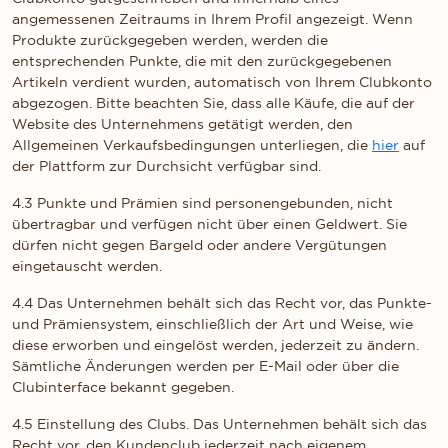
angemessenen Zeitraums in Ihrem Profil angezeigt. Wenn
Produkte zurückgegeben werden, werden die
entsprechenden Punkte, die mit den zurückgegebenen
Artikeln verdient wurden, automatisch von Ihrem Clubkonto
abgezogen. Bitte beachten Sie, dass alle Käufe, die auf der
Website des Unternehmens getätigt werden, den
Allgemeinen Verkaufsbedingungen unterliegen, die
hier
auf
der Plattform zur Durchsicht verfügbar sind.
4.3 Punkte und Prämien sind personengebunden, nicht
übertragbar und verfügen nicht über einen Geldwert. Sie
dürfen nicht gegen Bargeld oder andere Vergütungen
eingetauscht werden.
4.4 Das Unternehmen behält sich das Recht vor, das Punkte-
und Prämiensystem, einschließlich der Art und Weise, wie
diese erworben und eingelöst werden, jederzeit zu ändern.
Sämtliche Änderungen werden per E-Mail oder über die
Clubinterface bekannt gegeben.
4.5 Einstellung des Clubs. Das Unternehmen behält sich das
Recht vor, den Kundenclub jederzeit nach eigenem