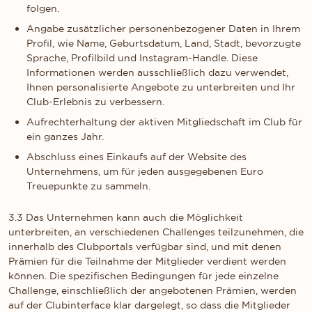
folgen.
Angabe zusätzlicher personenbezogener Daten in Ihrem
Profil, wie Name, Geburtsdatum, Land, Stadt, bevorzugte
Sprache, Profilbild und Instagram-Handle. Diese
Informationen werden ausschließlich dazu verwendet,
Ihnen personalisierte Angebote zu unterbreiten und Ihr
Club-Erlebnis zu verbessern.
Aufrechterhaltung der aktiven Mitgliedschaft im Club für
ein ganzes Jahr.
Abschluss eines Einkaufs auf der Website des
Unternehmens, um für jeden ausgegebenen Euro
Treuepunkte zu sammeln.
3.3 Das Unternehmen kann auch die Möglichkeit
unterbreiten, an verschiedenen Challenges teilzunehmen, die
innerhalb des Clubportals verfügbar sind, und mit denen
Prämien für die Teilnahme der Mitglieder verdient werden
können. Die spezifischen Bedingungen für jede einzelne
Challenge, einschließlich der angebotenen Prämien, werden
auf der Clubinterface klar dargelegt, so dass die Mitglieder