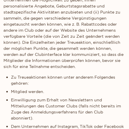
Unternehmen die Möglichkeit zu geben, Ihnen
personalisierte Angebote, Geburtstagsrabatte und
stadtspezifische Aktivitäten anzubieten und (ii) Punkte zu
sammeln, die gegen verschiedene Vergünstigungen
eingetauscht werden können, wie z. B. Rabattcodes oder
andere im Club oder auf der Website des Unternehmens
verfügbare Vorteile (die von Zeit zu Zeit geändert werden
können). Die Einzelheiten jeder Treueaktion, einschließlich
der möglichen Punkte, die gesammelt werden können,
werden auf der Clubinterface klar kommuniziert, so dass die
Mitglieder die Informationen überprüfen können, bevor sie
sich für eine Teilnahme entscheiden.
Zu Treueaktionen können unter anderem Folgendes
gehören:
Mitglied werden.
Einwilligung zum Erhalt von Newslettern und
Mitteilungen des Customer Clubs (falls nicht bereits im
Zuge des Anmeldungsverfahrens für den Club
abonniert).
Dem Unternehmen auf Instagram, TikTok oder Facebook