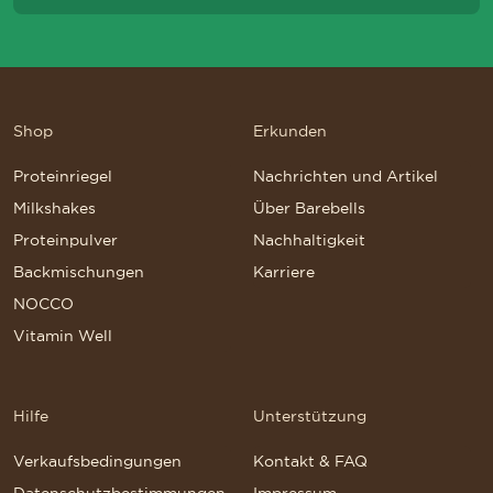
Shop
Erkunden
Proteinriegel
Nachrichten und Artikel
Milkshakes
Über Barebells
Proteinpulver
Nachhaltigkeit
Backmischungen
Karriere
NOCCO
Vitamin Well
Hilfe
Unterstützung
Verkaufsbedingungen
Kontakt & FAQ
Datenschutzbestimmungen
Impressum