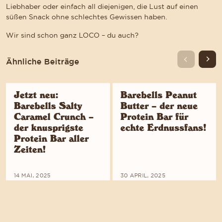
Liebhaber oder einfach all diejenigen, die Lust auf einen
süßen Snack ohne schlechtes Gewissen haben.
Wir sind schon ganz LOCO – du auch?
Ähnliche Beiträge
Jetzt neu:
Barebells Peanut
Barebells Salty
Butter – der neue
Caramel Crunch –
Protein Bar für
der knusprigste
echte Erdnussfans!
Protein Bar aller
Zeiten!
14 MAI, 2025
30 APRIL, 2025