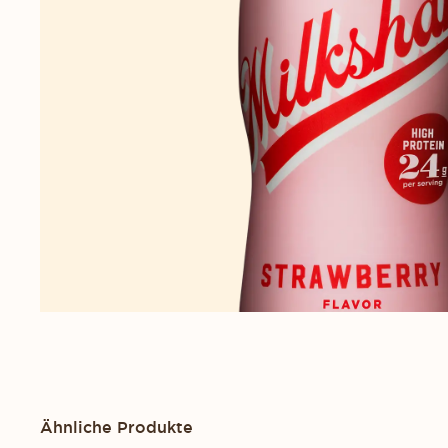
Ähnliche Produkte