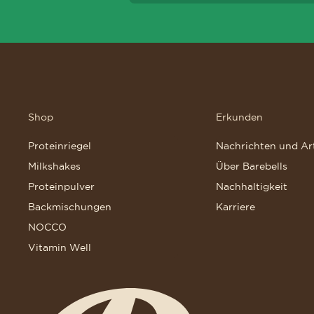
Shop
Erkunden
Proteinriegel
Nachrichten und Art
Milkshakes
Über Barebells
Proteinpulver
Nachhaltigkeit
Backmischungen
Karriere
NOCCO
Vitamin Well