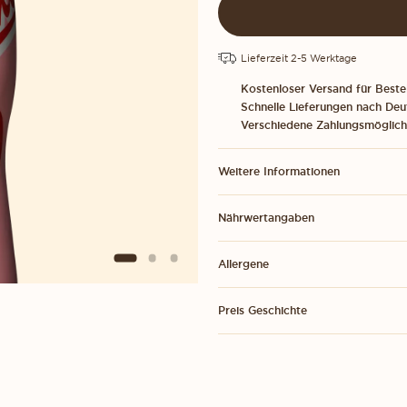
Lieferzeit 2-5 Werktage
Kostenloser Versand für Beste
Schnelle Lieferungen nach Deu
Verschiedene Zahlungsmöglich
Weitere Informationen
Nährwertangaben
Allergene
Preis Geschichte