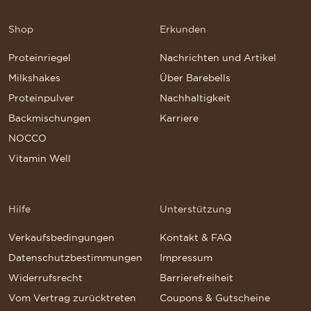
Shop
Erkunden
Proteinriegel
Nachrichten und Artikel
Milkshakes
Über Barebells
Proteinpulver
Nachhaltigkeit
Backmischungen
Karriere
NOCCO
Vitamin Well
Hilfe
Unterstützung
Verkaufsbedingungen
Kontakt & FAQ
Datenschutzbestimmungen
Impressum
Widerrufsrecht
Barrierefreiheit
Vom Vertrag zurücktreten
Coupons & Gutscheine