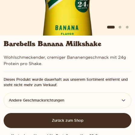
Barebells Banana Milkshake
Wohlschmeckender, cremiger Bananengeschmack mit 24g
Protein pro Shake.
Dieses Produkt wurde dauerhaft aus unserem Sortiment entfernt und
steht nicht mehr zum Verkauf.
Andere Geschmacksrichtungen
Zurück zum Shop