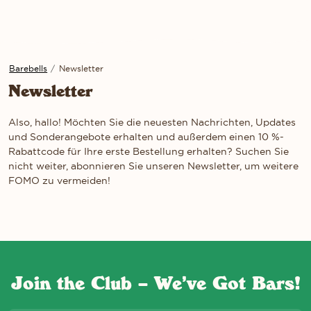
Barebells
/
Newsletter
Newsletter
Also, hallo! Möchten Sie die neuesten Nachrichten, Updates
und Sonderangebote erhalten und außerdem einen 10 %-
Rabattcode für Ihre erste Bestellung erhalten? Suchen Sie
nicht weiter, abonnieren Sie unseren Newsletter, um weitere
FOMO zu vermeiden!
Join the Club – We’ve Got Bars!