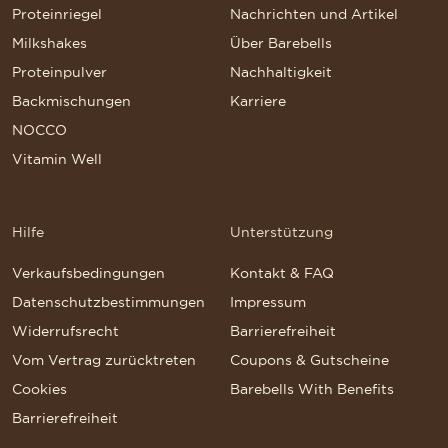
Proteinriegel
Nachrichten und Artikel
Milkshakes
Über Barebells
Proteinpulver
Nachhaltigkeit
Backmischungen
Karriere
NOCCO
Vitamin Well
Hilfe
Unterstützung
Verkaufsbedingungen
Kontakt & FAQ
Datenschutzbestimmungen
Impressum
Widerrufsrecht
Barrierefreiheit
Vom Vertrag zurücktreten
Coupons & Gutscheine
Cookies
Barebells With Benefits
Barrierefreiheit